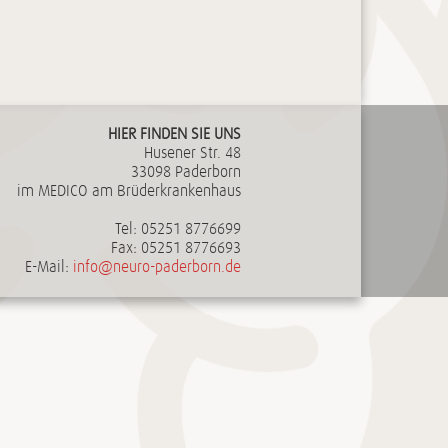
HIER FINDEN SIE UNS
Husener Str. 48
33098 Paderborn
im MEDICO am Brüderkrankenhaus
Tel:
05251 8776699
Fax:
05251 8776693
E-Mail:
info@neuro-paderborn.de