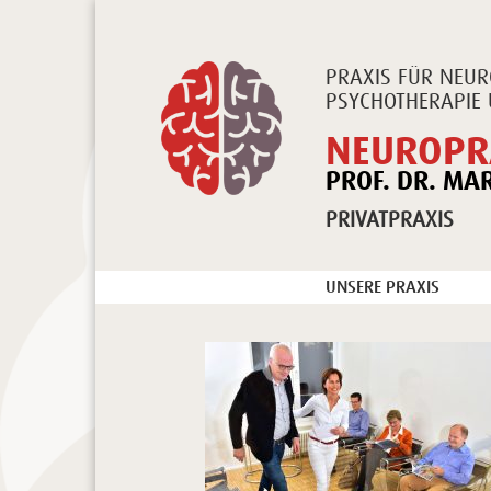
PRAXIS FÜR NEUR
PSYCHOTHERAPIE 
NEUROPR
PROF. DR. MA
PRIVATPRAXIS
UNSERE PRAXIS