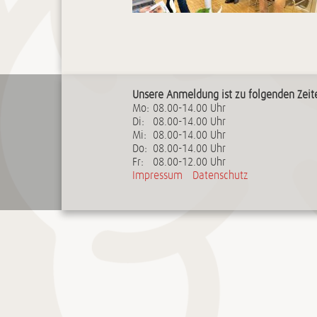
Unsere Anmeldung ist zu folgenden Zeite
Mo:
08.00-14.00 Uhr
Di:
08.00-14.00 Uhr
Mi:
08.00-14.00 Uhr
Do:
08.00-14.00 Uhr
Fr:
08.00-12.00 Uhr
Impressum
Datenschutz