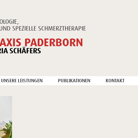
OLOGIE,
UND SPEZIELLE SCHMERZTHERAPIE
AXIS PADERBORN
RIA SCHÄFERS
UNSERE LEISTUNGEN
PUBLIKATIONEN
KONTAKT