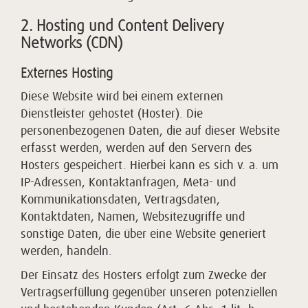
2. Hosting und Content Delivery
Networks (CDN)
Externes Hosting
Diese Website wird bei einem externen
Dienstleister gehostet (Hoster). Die
personenbezogenen Daten, die auf dieser Website
erfasst werden, werden auf den Servern des
Hosters gespeichert. Hierbei kann es sich v. a. um
IP-Adressen, Kontaktanfragen, Meta- und
Kommunikationsdaten, Vertragsdaten,
Kontaktdaten, Namen, Websitezugriffe und
sonstige Daten, die über eine Website generiert
werden, handeln.
Der Einsatz des Hosters erfolgt zum Zwecke der
Vertragserfüllung gegenüber unseren potenziellen