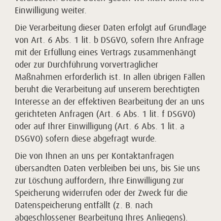
Einwilligung weiter.
Die Verarbeitung dieser Daten erfolgt auf Grundlage
von Art. 6 Abs. 1 lit. b DSGVO, sofern Ihre Anfrage
mit der Erfüllung eines Vertrags zusammenhängt
oder zur Durchführung vorvertraglicher
Maßnahmen erforderlich ist. In allen übrigen Fällen
beruht die Verarbeitung auf unserem berechtigten
Interesse an der effektiven Bearbeitung der an uns
gerichteten Anfragen (Art. 6 Abs. 1 lit. f DSGVO)
oder auf Ihrer Einwilligung (Art. 6 Abs. 1 lit. a
DSGVO) sofern diese abgefragt wurde.
Die von Ihnen an uns per Kontaktanfragen
übersandten Daten verbleiben bei uns, bis Sie uns
zur Löschung auffordern, Ihre Einwilligung zur
Speicherung widerrufen oder der Zweck für die
Datenspeicherung entfällt (z. B. nach
abgeschlossener Bearbeitung Ihres Anliegens).