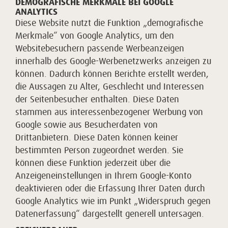
DEMOGRAFISCHE MERKMALE BEI GOOGLE
ANALYTICS
Diese Website nutzt die Funktion „demografische
Merkmale“ von Google Analytics, um den
Websitebesuchern passende Werbeanzeigen
innerhalb des Google-Werbenetzwerks anzeigen zu
können. Dadurch können Berichte erstellt werden,
die Aussagen zu Alter, Geschlecht und Interessen
der Seitenbesucher enthalten. Diese Daten
stammen aus interessenbezogener Werbung von
Google sowie aus Besucherdaten von
Drittanbietern. Diese Daten können keiner
bestimmten Person zugeordnet werden. Sie
können diese Funktion jederzeit über die
Anzeigeneinstellungen in Ihrem Google-Konto
deaktivieren oder die Erfassung Ihrer Daten durch
Google Analytics wie im Punkt „Widerspruch gegen
Datenerfassung“ dargestellt generell untersagen.