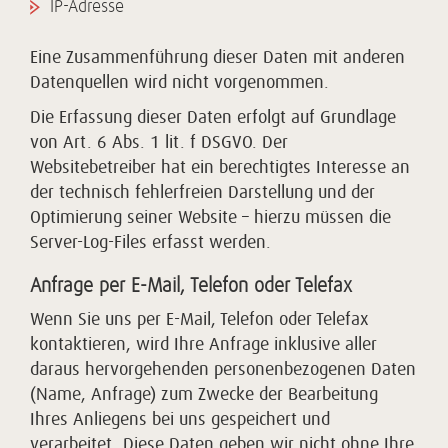
IP-Adresse
Eine Zusammenführung dieser Daten mit anderen
Datenquellen wird nicht vorgenommen.
Die Erfassung dieser Daten erfolgt auf Grundlage
von Art. 6 Abs. 1 lit. f DSGVO. Der
Websitebetreiber hat ein berechtigtes Interesse an
der technisch fehlerfreien Darstellung und der
Optimierung seiner Website – hierzu müssen die
Server-Log-Files erfasst werden.
Anfrage per E-Mail, Telefon oder Telefax
Wenn Sie uns per E-Mail, Telefon oder Telefax
kontaktieren, wird Ihre Anfrage inklusive aller
daraus hervorgehenden personenbezogenen Daten
(Name, Anfrage) zum Zwecke der Bearbeitung
Ihres Anliegens bei uns gespeichert und
verarbeitet. Diese Daten geben wir nicht ohne Ihre