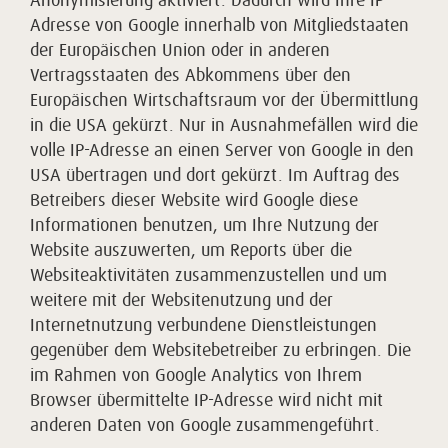
Anonymisierung aktiviert. Dadurch wird Ihre IP-
Adresse von Google innerhalb von Mitgliedstaaten
der Europäischen Union oder in anderen
Vertragsstaaten des Abkommens über den
Europäischen Wirtschaftsraum vor der Übermittlung
in die USA gekürzt. Nur in Ausnahmefällen wird die
volle IP-Adresse an einen Server von Google in den
USA übertragen und dort gekürzt. Im Auftrag des
Betreibers dieser Website wird Google diese
Informationen benutzen, um Ihre Nutzung der
Website auszuwerten, um Reports über die
Websiteaktivitäten zusammenzustellen und um
weitere mit der Websitenutzung und der
Internetnutzung verbundene Dienstleistungen
gegenüber dem Websitebetreiber zu erbringen. Die
im Rahmen von Google Analytics von Ihrem
Browser übermittelte IP-Adresse wird nicht mit
anderen Daten von Google zusammengeführt.