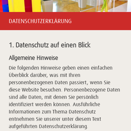
Home
DATENSCHUTZERKLÄRUNG
1. Datenschutz auf einen Blick
Allgemeine Hinweise
Die folgenden Hinweise geben einen einfachen
Überblick darüber, was mit Ihren
personenbezogenen Daten passiert, wenn Sie
diese Website besuchen. Personenbezogene Daten
sind alle Daten, mit denen Sie persönlich
identifiziert werden können. Ausführliche
Informationen zum Thema Datenschutz
entnehmen Sie unserer unter diesem Text
aufgeführten Datenschutzerklärung.