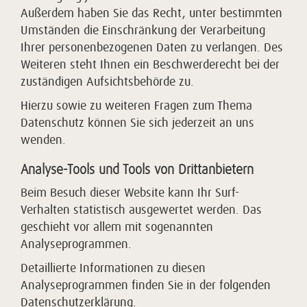
Außerdem haben Sie das Recht, unter bestimmten
Umständen die Einschränkung der Verarbeitung
Ihrer personenbezogenen Daten zu verlangen. Des
Weiteren steht Ihnen ein Beschwerderecht bei der
zuständigen Aufsichtsbehörde zu.
Hierzu sowie zu weiteren Fragen zum Thema
Datenschutz können Sie sich jederzeit an uns
wenden.
Analyse-Tools und Tools von Dritt­anbietern
Beim Besuch dieser Website kann Ihr Surf-
Verhalten statistisch ausgewertet werden. Das
geschieht vor allem mit sogenannten
Analyseprogrammen.
Detaillierte Informationen zu diesen
Analyseprogrammen finden Sie in der folgenden
Datenschutzerklärung.