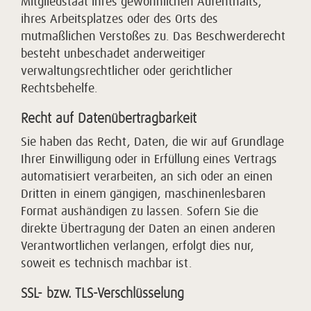
Mitgliedstaat ihres gewöhnlichen Aufenthalts,
ihres Arbeitsplatzes oder des Orts des
mutmaßlichen Verstoßes zu. Das Beschwerderecht
besteht unbeschadet anderweitiger
verwaltungsrechtlicher oder gerichtlicher
Rechtsbehelfe.
Recht auf Daten­übertrag­barkeit
Sie haben das Recht, Daten, die wir auf Grundlage
Ihrer Einwilligung oder in Erfüllung eines Vertrags
automatisiert verarbeiten, an sich oder an einen
Dritten in einem gängigen, maschinenlesbaren
Format aushändigen zu lassen. Sofern Sie die
direkte Übertragung der Daten an einen anderen
Verantwortlichen verlangen, erfolgt dies nur,
soweit es technisch machbar ist.
SSL- bzw. TLS-Verschlüsselung