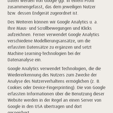
Daten werden von Google ggf. in einem Profil
zusammengefasst, das dem jeweiligen Nutzer
bzw. dessen Endgerät zugeordnet ist.
Des Weiteren können wir Google Analytics u. a.
Ihre Maus- und Scrollbewegungen und Klicks
aufzeichnen. Ferner verwendet Google Analytics
verschiedene Modellierungsansätze, um die
erfassten Datensätze zu ergänzen und setzt
Machine Learning-Technologien bei der
Datenanalyse ein.
Google Analytics verwendet Technologien, die die
Wiedererkennung des Nutzers zum Zwecke der
Analyse des Nutzerverhaltens ermöglichen (z. B.
Cookies oder Device-Fingerprinting). Die von Google
erfassten Informationen über die Benutzung dieser
Website werden in der Regel an einen Server von
Google in den USA übertragen und dort
gespeichert.