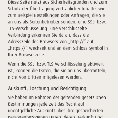
Diese Seite nutzt aus Sicherheitsgründen und zum
Schutz der Übertragung vertraulicher Inhalte, wie
zum Beispiel Bestellungen oder Anfragen, die Sie
an uns als Seitenbetreiber senden, eine SSL- bzw.
TLS-Verschlüsselung. Eine verschlüsselte
Verbindung erkennen Sie daran, dass die
Adresszeile des Browsers von „http://“ auf
„https://“ wechselt und an dem Schloss-Symbol in
Ihrer Browserzeile.
Wenn die SSL- bzw. TLS-Verschlüsselung aktiviert
ist, können die Daten, die Sie an uns übermitteln,
nicht von Dritten mitgelesen werden.
Auskunft, Löschung und Berichtigung
Sie haben im Rahmen der geltenden gesetzlichen
Bestimmungen jederzeit das Recht auf
unentgeltliche Auskunft über Ihre gespeicherten
personenbezogenen Daten, deren Herkunft und