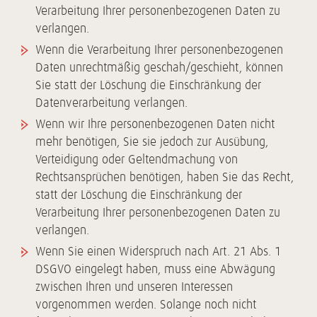
Verarbeitung Ihrer personenbezogenen Daten zu
verlangen.
Wenn die Verarbeitung Ihrer personenbezogenen
Daten unrechtmäßig geschah/geschieht, können
Sie statt der Löschung die Einschränkung der
Datenverarbeitung verlangen.
Wenn wir Ihre personenbezogenen Daten nicht
mehr benötigen, Sie sie jedoch zur Ausübung,
Verteidigung oder Geltendmachung von
Rechtsansprüchen benötigen, haben Sie das Recht,
statt der Löschung die Einschränkung der
Verarbeitung Ihrer personenbezogenen Daten zu
verlangen.
Wenn Sie einen Widerspruch nach Art. 21 Abs. 1
DSGVO eingelegt haben, muss eine Abwägung
zwischen Ihren und unseren Interessen
vorgenommen werden. Solange noch nicht