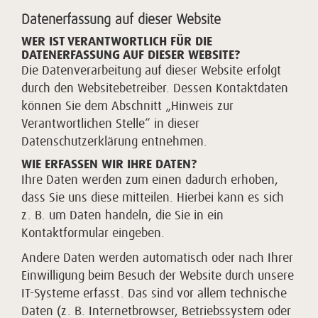
Datenerfassung auf dieser Website
WER IST VERANTWORTLICH FÜR DIE
DATENERFASSUNG AUF DIESER WEBSITE?
Die Datenverarbeitung auf dieser Website erfolgt
durch den Websitebetreiber. Dessen Kontaktdaten
können Sie dem Abschnitt „Hinweis zur
Verantwortlichen Stelle“ in dieser
Datenschutzerklärung entnehmen.
WIE ERFASSEN WIR IHRE DATEN?
Ihre Daten werden zum einen dadurch erhoben,
dass Sie uns diese mitteilen. Hierbei kann es sich
z. B. um Daten handeln, die Sie in ein
Kontaktformular eingeben.
Andere Daten werden automatisch oder nach Ihrer
Einwilligung beim Besuch der Website durch unsere
IT-Systeme erfasst. Das sind vor allem technische
Daten (z. B. Internetbrowser, Betriebssystem oder