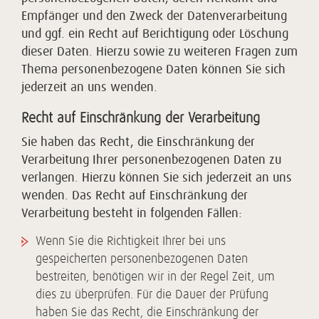
Empfänger und den Zweck der Datenverarbeitung
und ggf. ein Recht auf Berichtigung oder Löschung
dieser Daten. Hierzu sowie zu weiteren Fragen zum
Thema personenbezogene Daten können Sie sich
jederzeit an uns wenden.
Recht auf Einschränkung der Verarbeitung
Sie haben das Recht, die Einschränkung der
Verarbeitung Ihrer personenbezogenen Daten zu
verlangen. Hierzu können Sie sich jederzeit an uns
wenden. Das Recht auf Einschränkung der
Verarbeitung besteht in folgenden Fällen:
Wenn Sie die Richtigkeit Ihrer bei uns
gespeicherten personenbezogenen Daten
bestreiten, benötigen wir in der Regel Zeit, um
dies zu überprüfen. Für die Dauer der Prüfung
haben Sie das Recht, die Einschränkung der