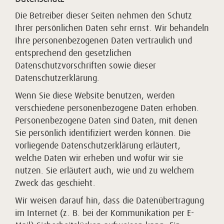
Die Betreiber dieser Seiten nehmen den Schutz
Ihrer persönlichen Daten sehr ernst. Wir behandeln
Ihre personenbezogenen Daten vertraulich und
entsprechend den gesetzlichen
Datenschutzvorschriften sowie dieser
Datenschutzerklärung.
Wenn Sie diese Website benutzen, werden
verschiedene personenbezogene Daten erhoben.
Personenbezogene Daten sind Daten, mit denen
Sie persönlich identifiziert werden können. Die
vorliegende Datenschutzerklärung erläutert,
welche Daten wir erheben und wofür wir sie
nutzen. Sie erläutert auch, wie und zu welchem
Zweck das geschieht.
Wir weisen darauf hin, dass die Datenübertragung
im Internet (z. B. bei der Kommunikation per E-