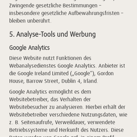
Zwingende gesetzliche Bestimmungen –
insbesondere gesetzliche Aufbewahrungsfristen –
bleiben unberührt.
5. Analyse-Tools und Werbung
Google Analytics
Diese Website nutzt Funktionen des
Webanalysedienstes Google Analytics. Anbieter ist
die Google Ireland Limited („Google“), Gordon
House, Barrow Street, Dublin 4, Irland.
Google Analytics ermöglicht es dem
Websitebetreiber, das Verhalten der
Websitebesucher zu analysieren. Hierbei erhält der
Websitebetreiber verschiedene Nutzungsdaten, wie
z. B. Seitenaufrufe, Verweildauer, verwendete
Betriebssysteme und Herkunft des Nutzers. Diese