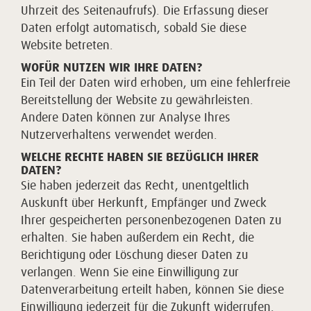
Uhrzeit des Seitenaufrufs). Die Erfassung dieser
Daten erfolgt automatisch, sobald Sie diese
Website betreten.
WOFÜR NUTZEN WIR IHRE DATEN?
Ein Teil der Daten wird erhoben, um eine fehlerfreie
Bereitstellung der Website zu gewährleisten.
Andere Daten können zur Analyse Ihres
Nutzerverhaltens verwendet werden.
WELCHE RECHTE HABEN SIE BEZÜGLICH IHRER
DATEN?
Sie haben jederzeit das Recht, unentgeltlich
Auskunft über Herkunft, Empfänger und Zweck
Ihrer gespeicherten personenbezogenen Daten zu
erhalten. Sie haben außerdem ein Recht, die
Berichtigung oder Löschung dieser Daten zu
verlangen. Wenn Sie eine Einwilligung zur
Datenverarbeitung erteilt haben, können Sie diese
Einwilligung jederzeit für die Zukunft widerrufen.