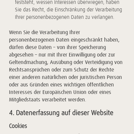
feststeht, wessen Interessen überwiegen, haben
Sie das Recht, die Einschränkung der Verarbeitung
Ihrer personenbezogenen Daten zu verlangen.
Wenn Sie die Verarbeitung Ihrer
personenbezogenen Daten eingeschränkt haben,
dürfen diese Daten – von ihrer Speicherung
abgesehen – nur mit Ihrer Einwilligung oder zur
Geltendmachung, Ausübung oder Verteidigung von
Rechtsansprüchen oder zum Schutz der Rechte
einer anderen natürlichen oder juristischen Person
oder aus Gründen eines wichtigen öffentlichen
Interesses der Europäischen Union oder eines
Mitgliedstaats verarbeitet werden.
4. Datenerfassung auf dieser Website
Cookies