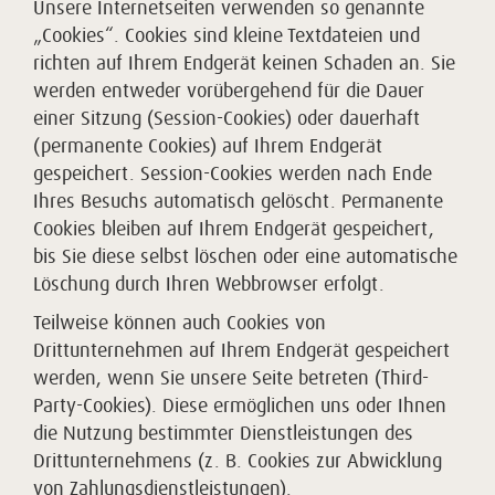
Unsere Internetseiten verwenden so genannte
„Cookies“. Cookies sind kleine Textdateien und
richten auf Ihrem Endgerät keinen Schaden an. Sie
werden entweder vorübergehend für die Dauer
einer Sitzung (Session-Cookies) oder dauerhaft
(permanente Cookies) auf Ihrem Endgerät
gespeichert. Session-Cookies werden nach Ende
Ihres Besuchs automatisch gelöscht. Permanente
Cookies bleiben auf Ihrem Endgerät gespeichert,
bis Sie diese selbst löschen oder eine automatische
Löschung durch Ihren Webbrowser erfolgt.
Teilweise können auch Cookies von
Drittunternehmen auf Ihrem Endgerät gespeichert
werden, wenn Sie unsere Seite betreten (Third-
Party-Cookies). Diese ermöglichen uns oder Ihnen
die Nutzung bestimmter Dienstleistungen des
Drittunternehmens (z. B. Cookies zur Abwicklung
von Zahlungsdienstleistungen).