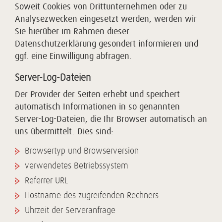
Soweit Cookies von Drittunternehmen oder zu
Analysezwecken eingesetzt werden, werden wir
Sie hierüber im Rahmen dieser
Datenschutzerklärung gesondert informieren und
ggf. eine Einwilligung abfragen.
Server-Log-Dateien
Der Provider der Seiten erhebt und speichert
automatisch Informationen in so genannten
Server-Log-Dateien, die Ihr Browser automatisch an
uns übermittelt. Dies sind:
Browsertyp und Browserversion
verwendetes Betriebssystem
Referrer URL
Hostname des zugreifenden Rechners
Uhrzeit der Serveranfrage