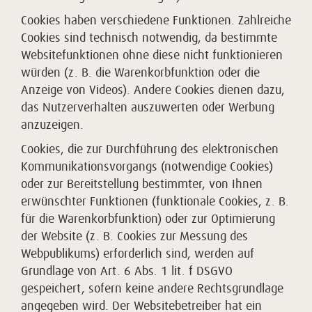
Cookies haben verschiedene Funktionen. Zahlreiche
Cookies sind technisch notwendig, da bestimmte
Websitefunktionen ohne diese nicht funktionieren
würden (z. B. die Warenkorbfunktion oder die
Anzeige von Videos). Andere Cookies dienen dazu,
das Nutzerverhalten auszuwerten oder Werbung
anzuzeigen.
Cookies, die zur Durchführung des elektronischen
Kommunikationsvorgangs (notwendige Cookies)
oder zur Bereitstellung bestimmter, von Ihnen
erwünschter Funktionen (funktionale Cookies, z. B.
für die Warenkorbfunktion) oder zur Optimierung
der Website (z. B. Cookies zur Messung des
Webpublikums) erforderlich sind, werden auf
Grundlage von Art. 6 Abs. 1 lit. f DSGVO
gespeichert, sofern keine andere Rechtsgrundlage
angegeben wird. Der Websitebetreiber hat ein