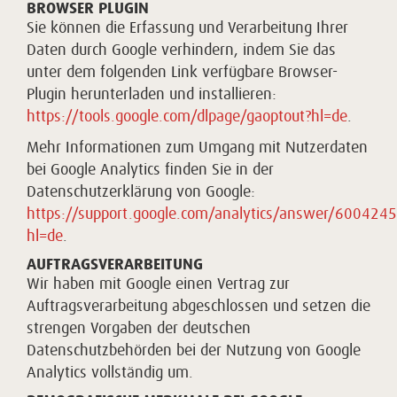
BROWSER PLUGIN
Sie können die Erfassung und Verarbeitung Ihrer
Daten durch Google verhindern, indem Sie das
unter dem folgenden Link verfügbare Browser-
Plugin herunterladen und installieren:
https://tools.google.com/dlpage/gaoptout?hl=de
.
Mehr Informationen zum Umgang mit Nutzerdaten
bei Google Analytics finden Sie in der
Datenschutzerklärung von Google:
https://support.google.com/analytics/answer/6004245
hl=de
.
AUFTRAGSVERARBEITUNG
Wir haben mit Google einen Vertrag zur
Auftragsverarbeitung abgeschlossen und setzen die
strengen Vorgaben der deutschen
Datenschutzbehörden bei der Nutzung von Google
Analytics vollständig um.