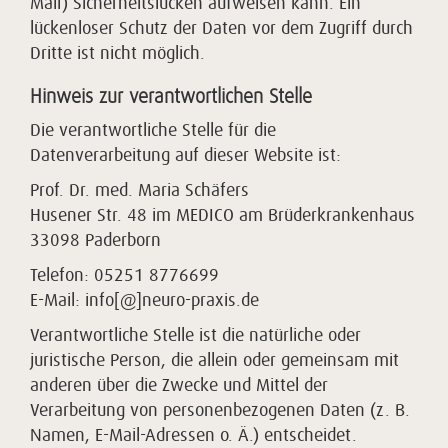
Mail) Sicherheitslücken aufweisen kann. Ein
lückenloser Schutz der Daten vor dem Zugriff durch
Dritte ist nicht möglich.
Hinweis zur verantwortlichen Stelle
Die verantwortliche Stelle für die
Datenverarbeitung auf dieser Website ist:
Prof. Dr. med. Maria Schäfers
Husener Str. 48 im MEDICO am Brüderkrankenhaus
33098 Paderborn
Telefon: 05251 8776699
E-Mail: info[@]neuro-praxis.de
Verantwortliche Stelle ist die natürliche oder
juristische Person, die allein oder gemeinsam mit
anderen über die Zwecke und Mittel der
Verarbeitung von personenbezogenen Daten (z. B.
Namen, E-Mail-Adressen o. Ä.) entscheidet.