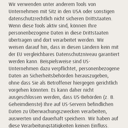
Wir verwenden unter anderem Tools von
Unternehmen mit Sitz in den USA oder sonstigen
datenschutzrechtlich nicht sicheren Drittstaaten.
Wenn diese Tools aktiv sind, können Ihre
personenbezogene Daten in diese Drittstaaten
übertragen und dort verarbeitet werden. Wir
weisen darauf hin, dass in diesen Ländern kein mit
der EU vergleichbares Datenschutzniveau garantiert
werden kann. Beispielsweise sind US-
Unternehmen dazu verpflichtet, personenbezogene
Daten an Sicherheitsbehörden herauszugeben,
ohne dass Sie als Betroffener hiergegen gerichtlich
vorgehen könnten. Es kann daher nicht
ausgeschlossen werden, dass US-Behörden (z. B.
Geheimdienste) Ihre auf US-Servern befindlichen
Daten zu Überwachungszwecken verarbeiten,
auswerten und dauerhaft speichern. Wir haben auf
diese Verarbeitungstätigkeiten keinen Einfluss.