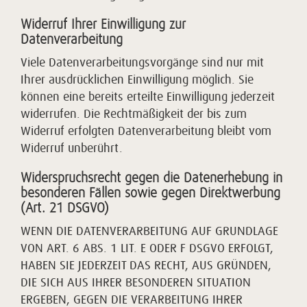
Widerruf Ihrer Einwilligung zur
Datenverarbeitung
Viele Datenverarbeitungsvorgänge sind nur mit
Ihrer ausdrücklichen Einwilligung möglich. Sie
können eine bereits erteilte Einwilligung jederzeit
widerrufen. Die Rechtmäßigkeit der bis zum
Widerruf erfolgten Datenverarbeitung bleibt vom
Widerruf unberührt.
Widerspruchsrecht gegen die Datenerhebung in
besonderen Fällen sowie gegen Direktwerbung
(Art. 21 DSGVO)
WENN DIE DATENVERARBEITUNG AUF GRUNDLAGE
VON ART. 6 ABS. 1 LIT. E ODER F DSGVO ERFOLGT,
HABEN SIE JEDERZEIT DAS RECHT, AUS GRÜNDEN,
DIE SICH AUS IHRER BESONDEREN SITUATION
ERGEBEN, GEGEN DIE VERARBEITUNG IHRER