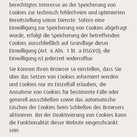
berechtigtes Interesse an der Speicherung von
Cookies zur technisch fehlerfreien und optimierten
Bereitstellung seiner Dienste. Sofern eine
Einwilligung zur Speicherung von Cookies abgefragt
wurde, erfolgt die Speicherung der betreffenden
Cookies ausschließlich auf Grundlage dieser
Einwilligung (Art. 6 Abs. 1 lit. a DSGVO); die
Einwilligung ist jederzeit widerrufbar.
Sie können Ihren Browser so einstellen, dass Sie
über das Setzen von Cookies informiert werden
und Cookies nur im Einzelfall erlauben, die
Annahme von Cookies für bestimmte Fälle oder
generell ausschließen sowie das automatische
Löschen der Cookies beim Schließen des Browsers
aktivieren. Bei der Deaktivierung von Cookies kann
die Funktionalität dieser Website eingeschränkt
sein.