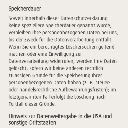
Speicherdauer
Soweit innerhalb dieser Datenschutzerklärung
keine speziellere Speicherdauer genannt wurde,
verbleiben Ihre personenbezogenen Daten bei uns,
bis der Zweck für die Datenverarbeitung entfällt.
Wenn Sie ein berechtigtes Löschersuchen geltend
machen oder eine Einwilligung zur
Datenverarbeitung widerrufen, werden Ihre Daten
gelöscht, sofern wir keine anderen rechtlich
zulässigen Gründe für die Speicherung Ihrer
personenbezogenen Daten haben (z. B. steuer-
oder handelsrechtliche Aufbewahrungsfristen); im
letztgenannten Fall erfolgt die Löschung nach
Fortfall dieser Gründe.
Hinweis zur Datenweitergabe in die USA und
sonstige Drittstaaten