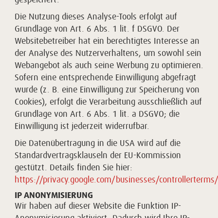
Die Nutzung dieses Analyse-Tools erfolgt auf
Grundlage von Art. 6 Abs. 1 lit. f DSGVO. Der
Websitebetreiber hat ein berechtigtes Interesse an
der Analyse des Nutzerverhaltens, um sowohl sein
Webangebot als auch seine Werbung zu optimieren.
Sofern eine entsprechende Einwilligung abgefragt
wurde (z. B. eine Einwilligung zur Speicherung von
Cookies), erfolgt die Verarbeitung ausschließlich auf
Grundlage von Art. 6 Abs. 1 lit. a DSGVO; die
Einwilligung ist jederzeit widerrufbar.
Die Datenübertragung in die USA wird auf die
Standardvertragsklauseln der EU-Kommission
gestützt. Details finden Sie hier:
https://privacy.google.com/businesses/controllerterms
IP ANONYMISIERUNG
Wir haben auf dieser Website die Funktion IP-