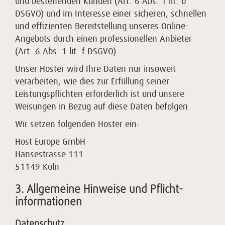
und bestehenden Kunden (Art. 6 Abs. 1 lit. b
DSGVO) und im Interesse einer sicheren, schnellen
und effizienten Bereitstellung unseres Online-
Angebots durch einen professionellen Anbieter
(Art. 6 Abs. 1 lit. f DSGVO).
Unser Hoster wird Ihre Daten nur insoweit
verarbeiten, wie dies zur Erfüllung seiner
Leistungspflichten erforderlich ist und unsere
Weisungen in Bezug auf diese Daten befolgen.
Wir setzen folgenden Hoster ein:
Host Europe GmbH
Hansestrasse 111
51149 Köln
3. Allgemeine Hinweise und Pflicht­
informationen
Datenschutz