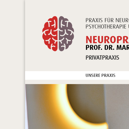
PRAXIS FÜR NEUR
PSYCHOTHERAPIE 
NEUROPR
PROF. DR. MA
PRIVATPRAXIS
UNSERE PRAXIS