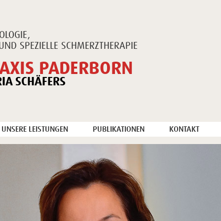
OLOGIE,
UND SPEZIELLE SCHMERZTHERAPIE
AXIS PADERBORN
RIA SCHÄFERS
UNSERE LEISTUNGEN
PUBLIKATIONEN
KONTAKT