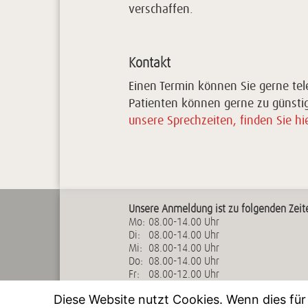
verschaffen.
Kontakt
Einen Termin können Sie gerne tele
Patienten können gerne zu günst
unsere Sprechzeiten, finden Sie hie
Unsere Anmeldung ist zu folgenden Zeite
Mo:
08.00-14.00 Uhr
Di:
08.00-14.00 Uhr
Mi:
08.00-14.00 Uhr
Do:
08.00-14.00 Uhr
Fr:
08.00-12.00 Uhr
Impressum
Datenschutz
Diese Website nutzt Cookies. Wenn dies für 