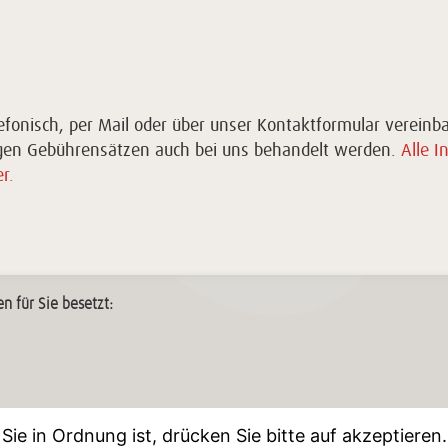
fonisch, per Mail oder über unser Kontaktformular vereinba
igen Gebührensätzen auch bei uns behandelt werden.
Alle I
r.
n für Sie besetzt:
Sie in Ordnung ist, drücken Sie bitte auf akzeptieren.