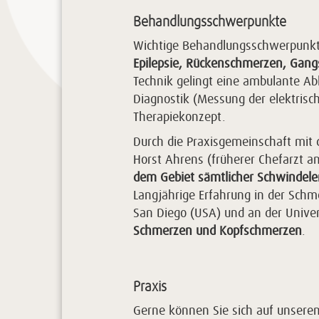
Behandlungsschwerpunkte
Wichtige Behandlungsschwerpunkt
Epilepsie, Rückenschmerzen, Gang
Technik gelingt eine ambulante A
Diagnostik (Messung der elektrisch
Therapiekonzept.
Durch die Praxisgemeinschaft mit d
Horst Ahrens (früherer Chefarzt 
dem Gebiet sämtlicher Schwindel
Langjährige Erfahrung in der Schme
San Diego (USA) und an der Unive
Schmerzen und Kopfschmerzen
.
Praxis
Gerne können Sie sich auf unser